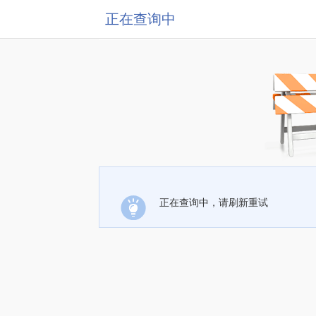
正在查询中
正在查询中，请刷新重试