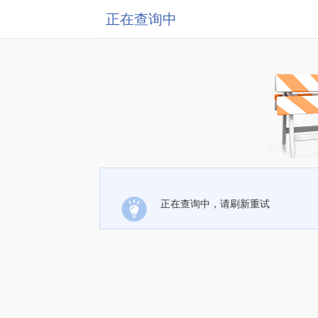
正在查询中
正在查询中，请刷新重试